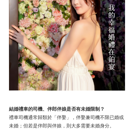
結婚禮車的司機、伴郎伴娘是否有未婚限制？
禮車司機通常歸類於「伴娶」，伴娶兼司機不限已婚或
未婚；但若是伴郎與伴娘，則大多需要未婚身分。