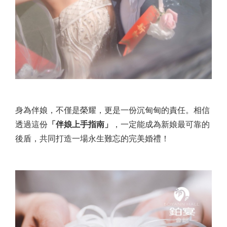
身為伴娘，不僅是榮耀，更是一份沉甸甸的責任。相信
透過這份
「伴娘上手指南」
，一定能成為新娘最可靠的
後盾，共同打造一場永生難忘的完美婚禮！