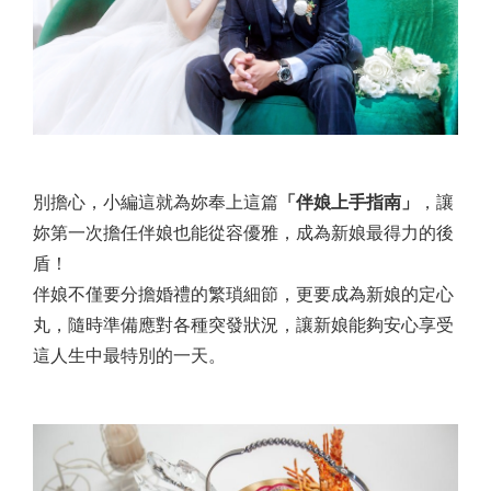
別擔心，小編這就為妳奉上這篇
「伴娘上手指南」
，讓
妳第一次擔任伴娘也能從容優雅，成為新娘最得力的後
盾！
伴娘不僅要分擔婚禮的繁瑣細節，更要成為新娘的定心
丸，隨時準備應對各種突發狀況，讓新娘能夠安心享受
這人生中最特別的一天。