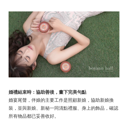
婚禮結束時：協助善後，畫下完美句點
婚宴尾聲，伴娘的主要工作是照顧新娘，協助新娘換
裝，並與新娘、新秘一同清點禮服、身上的飾品，確認
所有物品都已妥善收好。