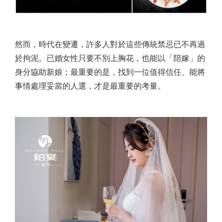
然而，時代在變遷，許多人對於這些傳統禁忌已不再過
於拘泥。已婚女性只要不別上胸花，也能以「陪嫁」的
身分協助新娘；最重要的是，找到一位值得信任、能將
事情處理妥當的人選，才是最重要的考量。