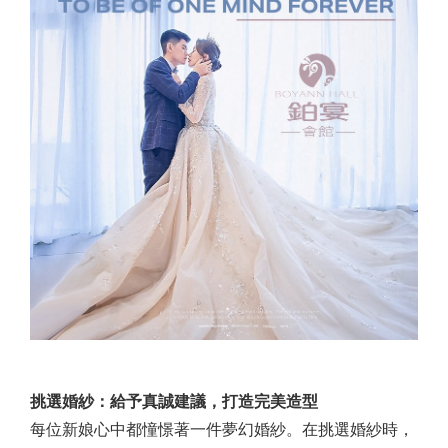
挑選婚紗：給予真誠建議，打造完美造型
每位新娘心中都憧憬著一件夢幻婚紗。在挑選婚紗時，