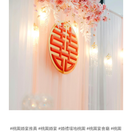
#桃園婚宴推薦
#桃園婚宴
#婚禮場地桃園
#桃園宴會廳
#桃園