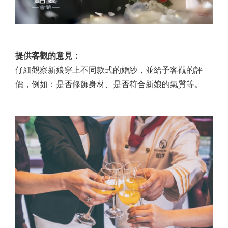
提供客觀的意見：
仔細觀察新娘穿上不同款式的婚紗，並給予客觀的評
價，例如：是否修飾身材、是否符合新娘的氣質等。