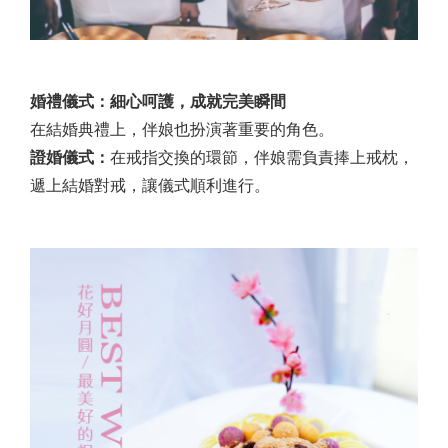
婚禮儀式：細心呵護，成就完美瞬間
在結婚典禮上，伴娘也扮演著重要的角色。
證婚儀式：
在戒指交換的環節，伴娘需負責捧上戒枕，
遞上結婚對戒，讓儀式順利進行。