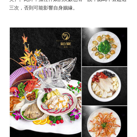
三次，否則可能影響自身姻緣。