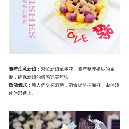
隨時注意新娘：
幫忙新娘拿捧花、隨時整理婚紗的裙
擺，確保新娘的儀態完美無瑕。
敬酒儀式：
新人們交杯酒時，酒會提前準備好，由伴娘
或伴郎遞上。