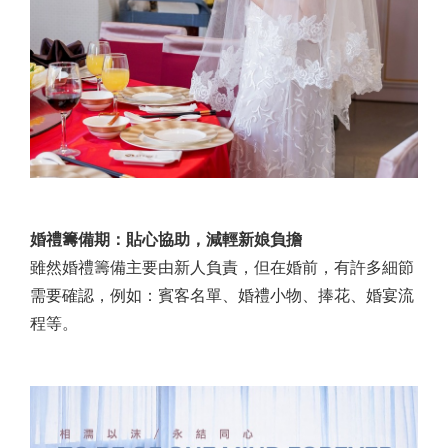
婚禮籌備期：貼心協助，減輕新娘負擔
雖然婚禮籌備主要由新人負責，但在婚前，有許多細節
需要確認，例如：賓客名單、婚禮小物、捧花、婚宴流
程等。