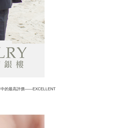
中的最高評價——EXCELLENT