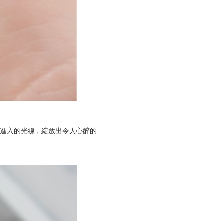
進入的光線，綻放出令人心醉的