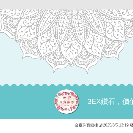
3EX鑽石，
金慶珠寶銀樓 於2025/8/5 13: