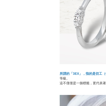
所謂的「3EX」，指的是切工（Cu
等級。
這不僅僅是一個標籤，更代表著