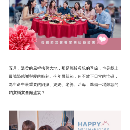
五月，溫柔的風輕拂著大地，那是屬於母親的季節，也是獻上
最誠摯感謝與愛的時刻。今年母親節，何不放下日常的忙碌，
為生命中最重要的阿嬤、媽媽、老婆、岳母，準備一場難忘的
鉑宴婚宴會館
盛宴？