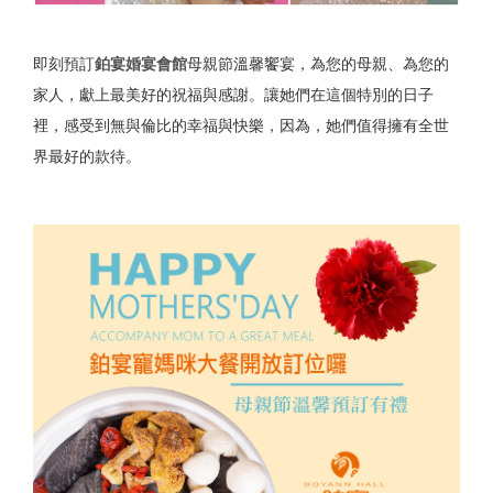
即刻預訂
鉑宴婚宴會館
母親節溫馨饗宴，為您的母親、為您的
家人，獻上最美好的祝福與感謝。讓她們在這個特別的日子
裡，感受到無與倫比的幸福與快樂，因為，她們值得擁有全世
界最好的款待。