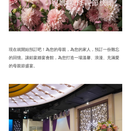
現在就開始預訂吧！為您的母親，為您的家人，預訂一份難忘
的回憶。讓鉑宴婚宴會館，為您打造一場溫馨、浪漫、充滿愛
的母親節盛宴。