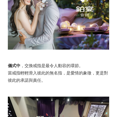
儀式中
，交換戒指是最令人動容的環節。
當戒指輕輕滑入彼此的無名指，是愛情的象徵，更是對
彼此的承諾與責任。