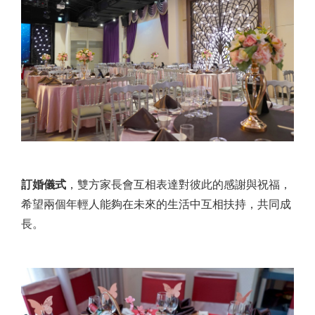
訂婚儀式
，雙方家長會互相表達對彼此的感謝與祝福，
希望兩個年輕人能夠在未來的生活中互相扶持，共同成
長。