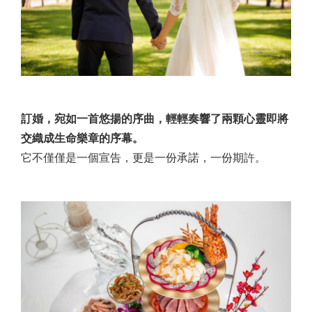
訂婚，宛如一首悠揚的序曲，輕輕奏響了兩顆心靈即將
交織成生命樂章的序幕。
它不僅僅是一個宣告，更是一份承諾，一份期許。