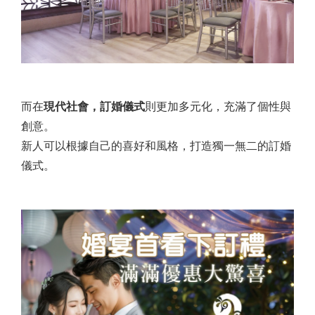
而在
現代社會，訂婚儀式
則更加多元化，充滿了個性與
創意。
新人可以根據自己的喜好和風格，打造獨一無二的訂婚
儀式。