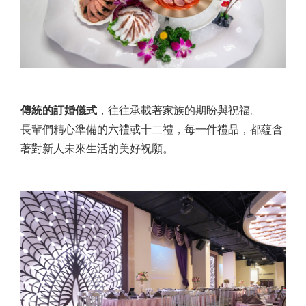
傳統的訂婚儀式
，往往承載著家族的期盼與祝福。
長輩們精心準備的六禮或十二禮，每一件禮品，都蘊含
著對新人未來生活的美好祝願。