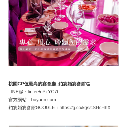
桃園CP值最高的宴會廳_鉑宴婚宴會館👏
LINE@：lin.ee/oPcYC7t
官方網站：boyann.com
鉑宴婚宴會館GOOGLE：
https://g.co/kgs/cSHcHhX