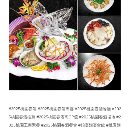
#2025桃園春酒
#2025桃園春酒專宴
#2025桃園春酒餐廳
#202
5桃園春酒推薦
#2025桃園春酒高CP值
#2025桃園春酒場地
#2
025桃園工商聚餐
#2025桃園春酒餐會
#鉑宴婚宴會館
#桃園婚