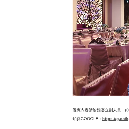
優惠內容請洽婚宴企劃人員：(03)
鉑宴GOOGLE：
https://g.co