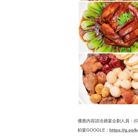
優惠內容請洽婚宴企劃人員：(03)
鉑宴GOOGLE：
https://g.co