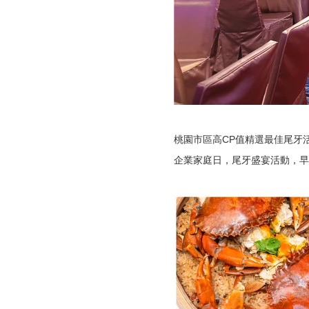
桃園市區高CP值精選最佳尾牙活
企業家庭日，尾牙盛宴活動，早