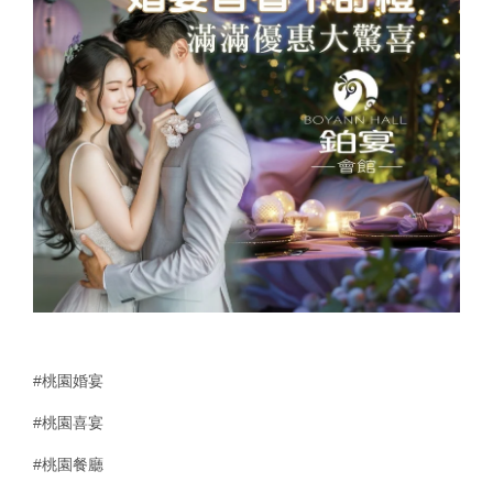
#桃園婚宴
#桃園喜宴
#桃園餐廳