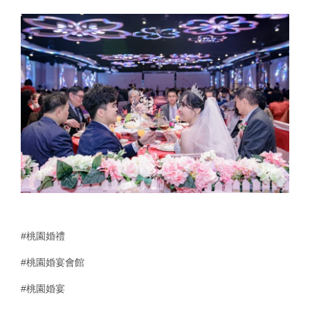
#桃園婚禮
#桃園婚宴會館
#桃園婚宴