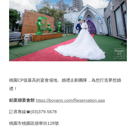
桃園CP值最高的宴會場地。婚禮企劃團隊，為您打造夢想婚
禮！
鉑宴婚宴會館
https://boyann.com/Reservation.asp
訂席專線☎(03)379-5678
桃園市桃園區德華街128號