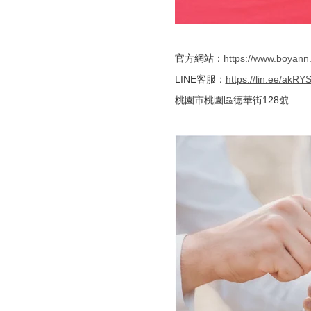
官方網站：
https://www.boyann
LINE客服：
https://lin.ee/akRY
桃園市桃園區德華街128號