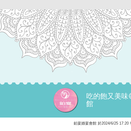
吃的飽又美味
館
鉑宴婚宴會館 於2024/6/25 17