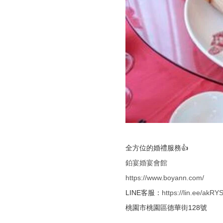
全方位的婚禮服務👍
鉑宴婚宴會館
https://www.boyann.com/
LINE客服：
https://lin.ee/akRY
桃園市桃園區德華街128號