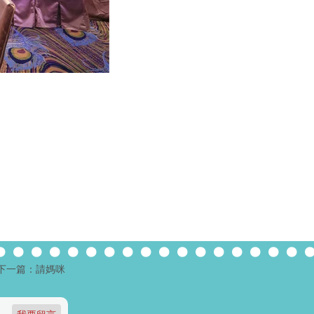
下一篇：請媽咪