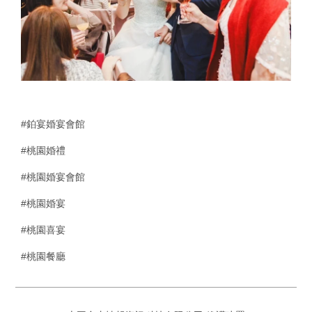
#鉑宴婚宴會館
#桃園婚禮
#桃園婚宴會館
#桃園婚宴
#桃園喜宴
#桃園餐廳