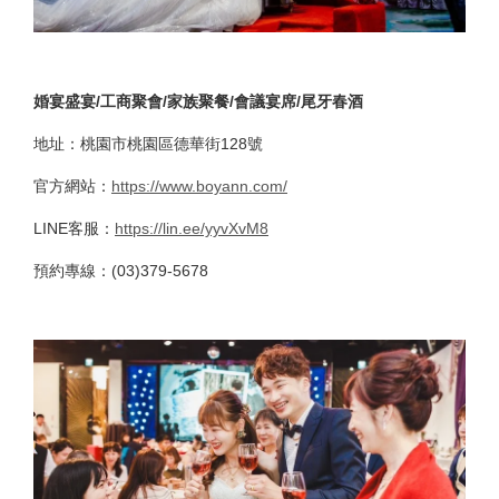
婚宴盛宴/工商聚會/家族聚餐/會議宴席/尾牙春酒
地址：桃園市桃園區德華街128號
官方網站：
https://www.boyann.com/
LINE客服：
https://lin.ee/yyvXvM8
預約專線：(03)379-5678