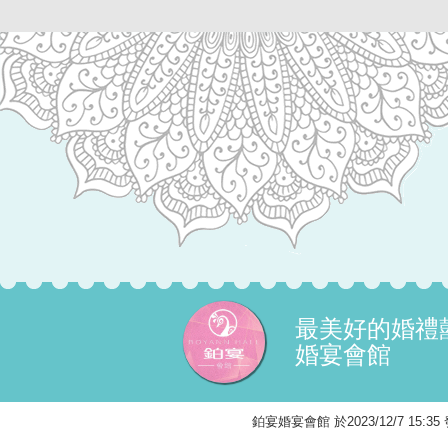
最美好的婚禮
婚宴會館
鉑宴婚宴會館 於2023/12/7 15