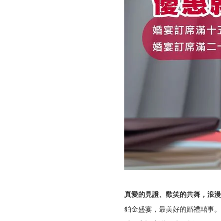
真愛的見證、歡笑的共舞，浪漫
鉑金盛宴，最美好的婚禮囍事。