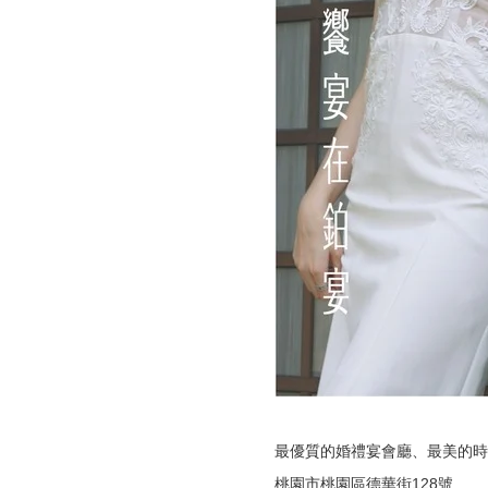
最優質的婚禮宴會廳、最美的時
桃園市桃園區德華街128號