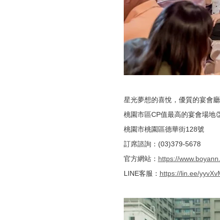
星光夢想的喜悅，優質的宴會廳
桃園市區CP值最高的宴會場地
桃園市桃園區德華街128號
訂席諮詢：(03)379-5678
官方網站：
https://www.boyann
LINE客服：
https://lin.ee/yyvX