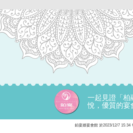
一起見證「柏
悅，優質的宴
鉑宴婚宴會館 於2023/12/7 15