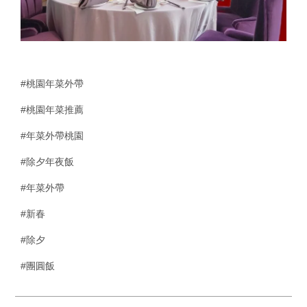
#桃園年菜外帶
#桃園年菜推薦
#年菜外帶桃園
#除夕年夜飯
#年菜外帶
#新春
#除夕
#團圓飯