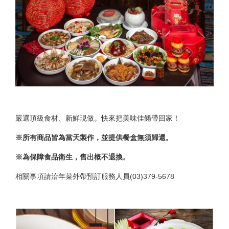
嚴選頂級食材、新鮮現做。快來把美味佳餚帶回家！
※所有商品皆為當天製作，並提供餐盒無須歸還。
※為保障食品衛生，售出概不退換。
相關事項請洽年菜外帶預訂服務人員(03)379-5678