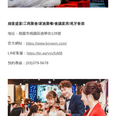
婚宴盛宴/工商聚會/家族聚餐/會議宴席/尾牙春酒
地址：桃園市桃園區德華街128號
官方網站：
https://www.boyann.com/
LINE客服：
https://lin.ee/yyvXvM8
預約專線：(03)379-5678