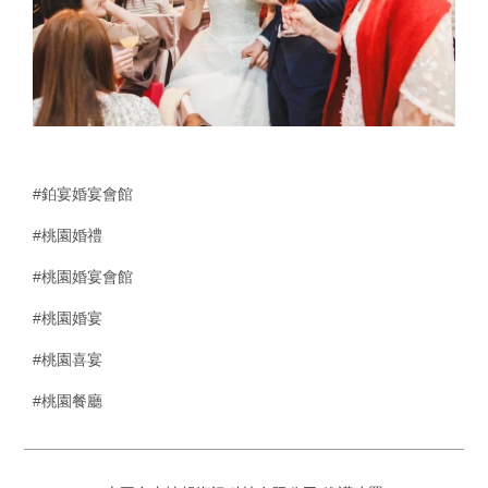
#鉑宴婚宴會館
#桃園婚禮
#桃園婚宴會館
#桃園婚宴
#桃園喜宴
#桃園餐廳