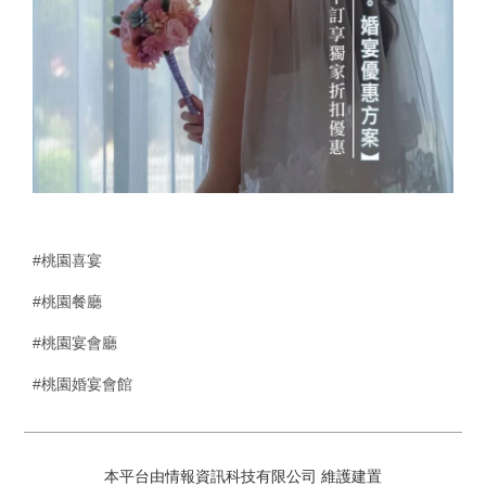
#桃園喜宴
#桃園餐廳
#桃園宴會廳
#桃園婚宴會館
本平台由情報資訊科技有限公司 維護建置