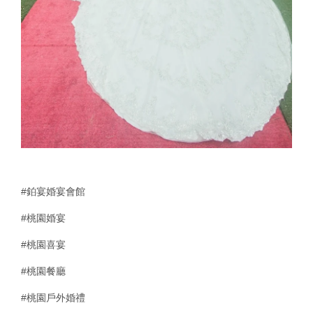
#鉑宴婚宴會館
#桃園婚宴
#桃園喜宴
#桃園餐廳
#桃園戶外婚禮