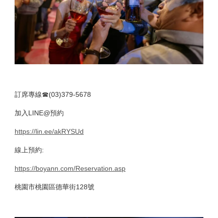
訂席專線☎(03)379-5678
加入LINE@預約
https://lin.ee/akRYSUd
線上預約:
https://boyann.com/Reservation.asp
桃園市桃園區德華街128號