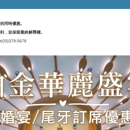
提供同時優惠。
利，並保留最終解釋權。
3)379-5678