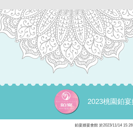
2023桃園
鉑宴婚宴會館 於2023/11/14 1