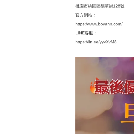
桃園市桃園區德華街128號
官方網站：
https://www.boyann.com/
LINE客服：
https://lin.ee/yyvXvM8