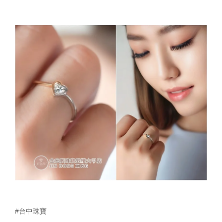
#台中珠寶