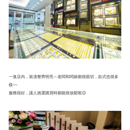
一進店內，裝潢整齊明亮～老闆和闆娘都很親切，款式也很多
樣~~
服務很好，讓人挑選購買時都能很放鬆呢😉