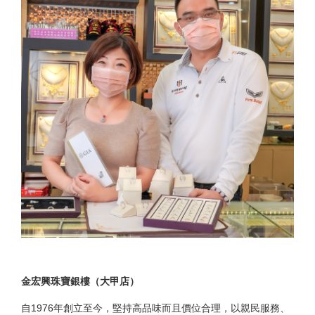
金宏興珠寶銀樓（大甲店）
自1976年創立至今，堅持高品味而且價位合理，以親民服務、