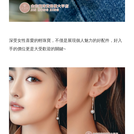
深受女性喜愛的輕珠寶，不僅是展現個人魅力的好配件，好入
手的價位更是大受歡迎的關鍵~