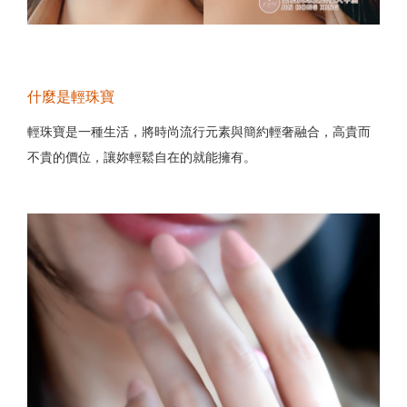
什麼是輕珠寶
輕珠寶是一種生活，將時尚流行元素與簡約輕奢融合，高貴而
不貴的價位，讓妳輕鬆自在的就能擁有。