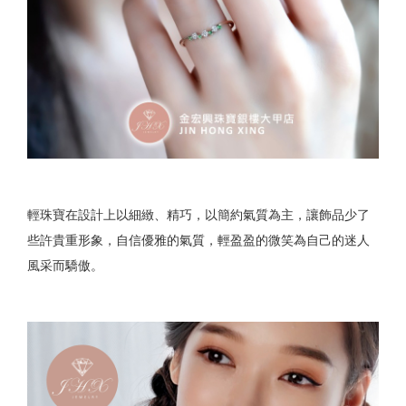
輕珠寶在設計上以細緻、精巧，以簡約氣質為主，讓飾品少了
些許貴重形象，自信優雅的氣質，輕盈盈的微笑為自己的迷人
風采而驕傲。