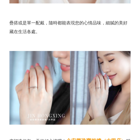
疊搭或是單一配戴，隨時都能表現您的心情品味，細膩的美好
藏在生活各處。