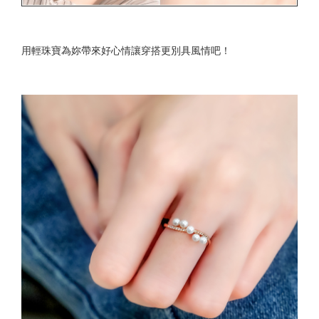
用輕珠寶為妳帶來好心情讓穿搭更別具風情吧！