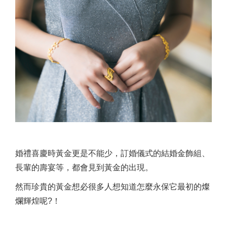
婚禮喜慶時黃金更是不能少，訂婚儀式的結婚金飾組、
長輩的壽宴等，都會見到黃金的出現。
然而珍貴的黃金想必很多人想知道怎麼永保它最初的燦
爛輝煌呢?！