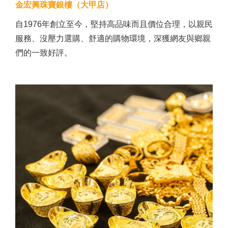
金宏興珠寶銀樓（大甲店）
自1976年創立至今，堅持高品味而且價位合理，以親民
服務、沒壓力選購、舒適的購物環境，深獲網友與鄉親
們的一致好評。