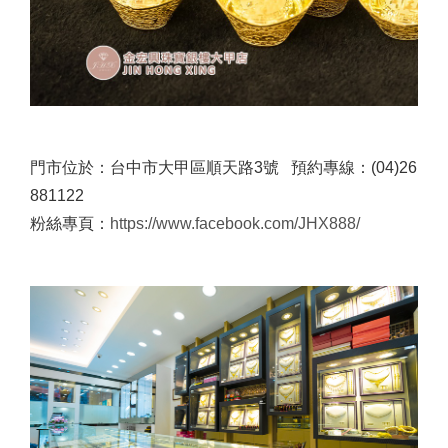
門市位於：台中市大甲區順天路3號 預約專線：(04)26
881122
粉絲專頁：
https://www.facebook.com/JHX888/