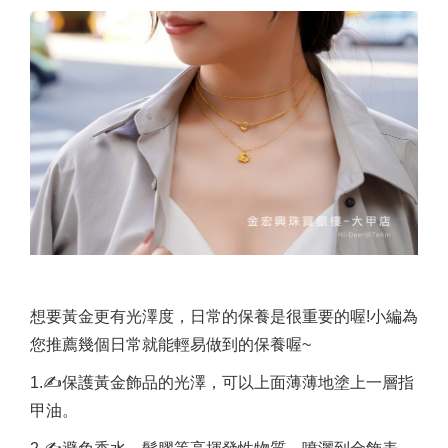
想要黃金更有光澤度，日常的保養是很重要的喔!小編為
您推薦幾個日常就能輕易做到的保養喔~
1.✍保護黃金飾品的光澤，可以上面薄薄地塗上一層指
甲油。