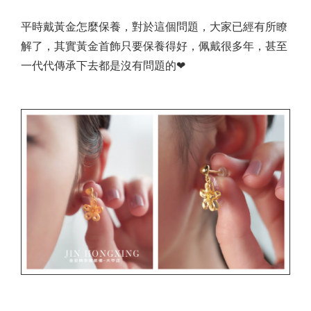
平時戴黃金怎麼保養，對於這個問題，大家已經有所瞭
解了，其實黃金首飾只要保養得好，佩戴很多年，甚至
一代代傳承下去都是沒有問題的❤