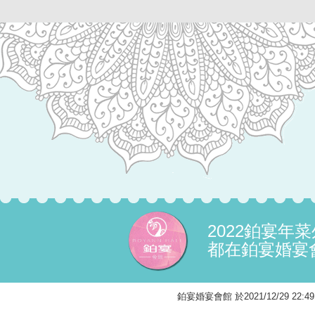
2022鉑宴
都在鉑宴婚宴
鉑宴婚宴會館 於2021/12/29 22