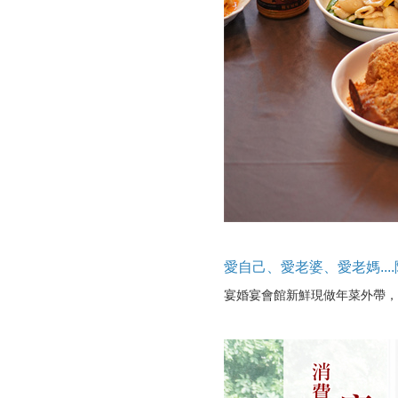
愛自己、愛老婆、愛老媽..
宴婚宴會館新鮮現做年菜外帶，