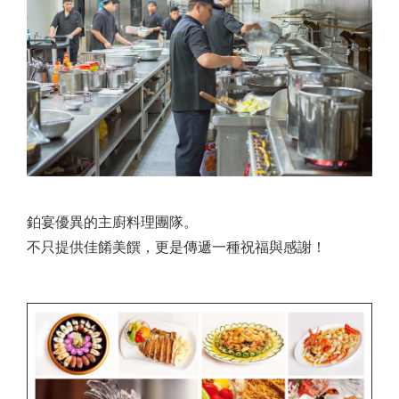
鉑宴優異的主廚料理團隊。
不只提供佳餚美饌，更是傳遞一種祝福與感謝！