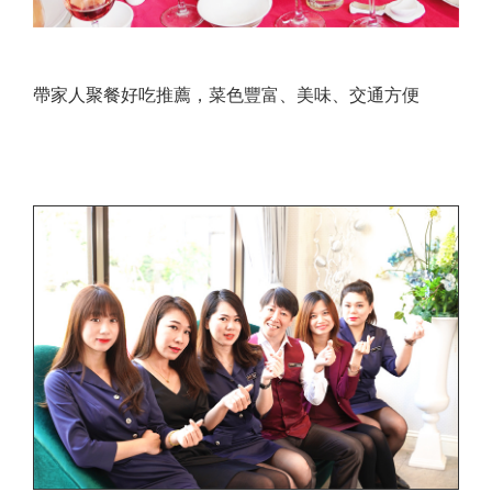
帶家人聚餐好吃推薦，菜色豐富、美味、交通方便