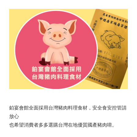
鉑宴會館全面採用台灣豬肉料理食材，安全食安控管請
放心
也希望消費者多多選購台灣在地優質國產豬肉唷。