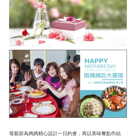
母親節為媽媽精心設計一日約會，再以美味餐點作結