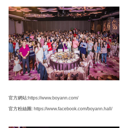
官方網站:
https://www.boyann.com/
官方粉絲團:
https://www.facebook.com/boyann.hall/