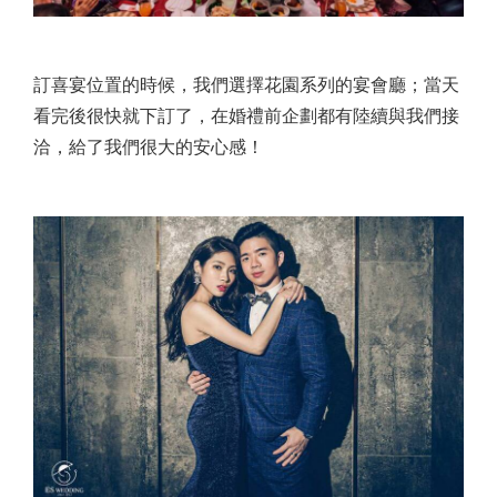
訂喜宴位置的時候，我們選擇花園系列的宴會廳；當天
看完後很快就下訂了，在婚禮前企劃都有陸續與我們接
洽，給了我們很大的安心感！