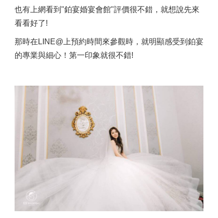
也有上網看到"鉑宴婚宴會館"評價很不錯，就想說先來
看看好了!
那時在LINE@上預約時間來參觀時，就明顯感受到鉑宴
的專業與細心！第一印象就很不錯!