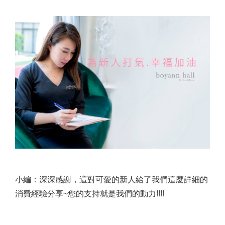
小編：深深感謝，這對可愛的新人給了我們這麼詳細的
消費經驗分享~您的支持就是我們的動力!!!!