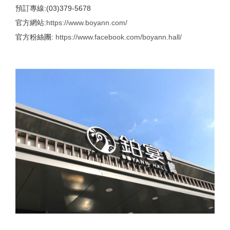
預訂專線:(03)379-5678
官方網站:
https://www.boyann.com/
官方粉絲團:
https://www.facebook.com/boyann.hall/