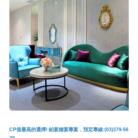
CP值最高的選擇! 鉑宴婚宴專案，預定專線:(03)379-56