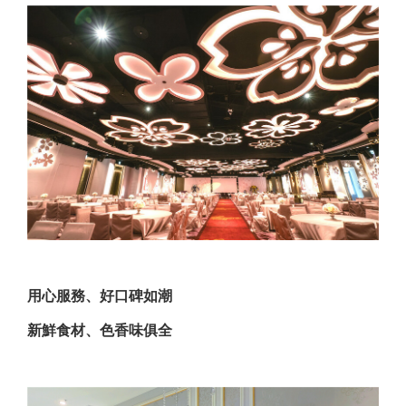
用心服務、好口碑如潮
新鮮食材、色香味俱全