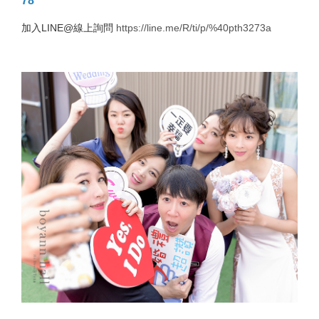
78
加入LINE@線上詢問
https://line.me/R/ti/p/%40pth3273a