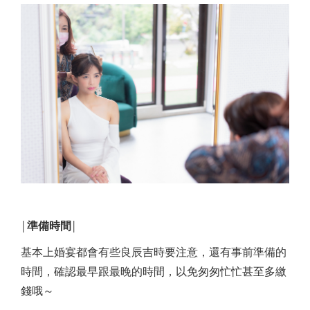
準備時間
│
│
基本上婚宴都會有些良辰吉時要注意，還有事前準備的
時間，確認最早跟最晚的時間，以免匆匆忙忙甚至多繳
錢哦～