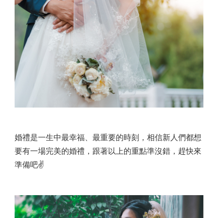
婚禮是一生中最幸福、最重要的時刻，相信新人們都想
要有一場完美的婚禮，跟著以上的重點準沒錯，趕快來
準備吧✌️