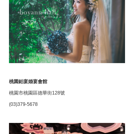
桃園鉑宴婚宴會館
桃園市桃園區德華街128號
(03)379-5678