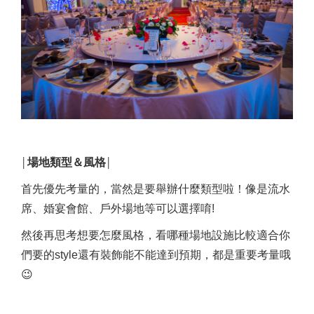
場地類型＆風格
│
│
首先優先考量的，當然是要舉辦什麼類型啦！像是流水
席、婚宴會館、戶外場地等可以選擇唷!
然後再思考想要怎麼風格，看哪種場地設施比較適合你
們要的style還有裝飾能不能達到預期，都是重要考量哦
😉