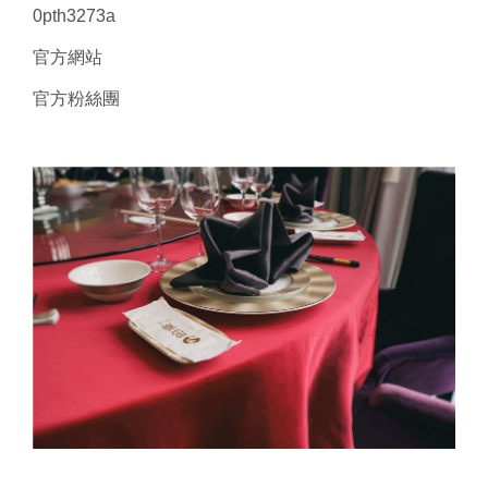
0pth3273a
官方網站
官方粉絲團