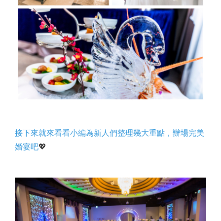
接下來就來看看小編為新人們整理幾大重點，辦場完美
婚宴吧
💖