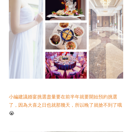
小編建議婚宴挑選盡量要在前半年就要開始預約挑選
了，因為大喜之日也就那幾天，所以晚了就搶不到了哦
😭