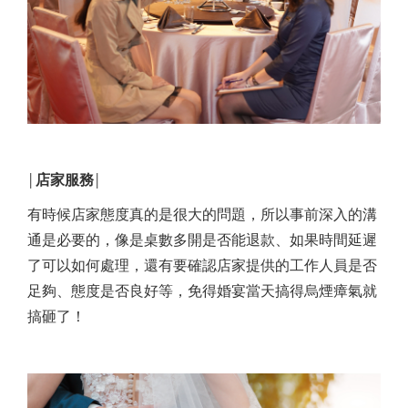
店家服務
│
│
有時候店家態度真的是很大的問題，所以事前深入的溝
通是必要的，像是桌數多開是否能退款、如果時間延遲
了可以如何處理，還有要確認店家提供的工作人員是否
足夠、態度是否良好等，免得婚宴當天搞得烏煙瘴氣就
搞砸了！