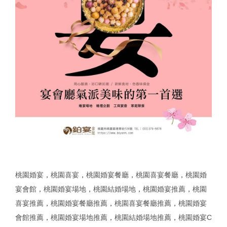
桃園婚宴
，
桃園喜宴
，
桃園婚宴餐廳
，
桃園喜宴餐廳
，
桃園婚
宴會館
，
桃園婚宴場地
，
桃園結婚場地
，
桃園婚宴推薦
，
桃園
喜宴推薦
，
桃園婚宴餐廳推薦
，
桃園喜宴餐廳推薦
，
桃園婚宴
會館推薦
，
桃園婚宴場地推薦
，
桃園結婚場地推薦
，
桃園婚宴C