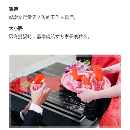
謝禮
感謝文定當天辛苦的工作人員們。
大小聘
男方提親時，需準備給女方家長的聘金。