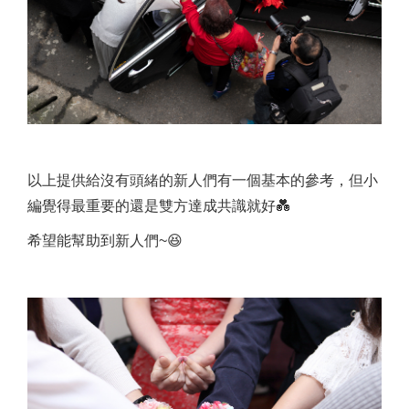
以上提供給沒有頭緒的新人們有一個基本的參考，但小
編覺得最重要的還是雙方達成共識就好💑
希望能幫助到新人們~😆