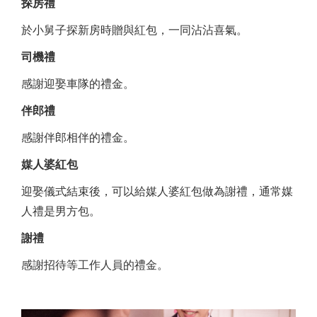
探房禮
於小舅子探新房時贈與紅包，一同沾沾喜氣。
司機禮
感謝迎娶車隊的禮金。
伴郎禮
感謝伴郎相伴的禮金。
媒人婆紅包
迎娶儀式結束後，可以給媒人婆紅包做為謝禮，通常媒
人禮是男方包。
謝禮
感謝招待等工作人員的禮金。