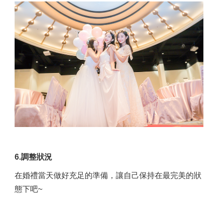
6.調整狀況
在婚禮當天做好充足的準備，讓自己保持在最完美的狀
態下吧~