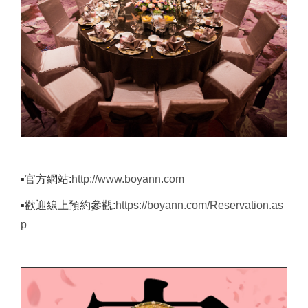
▪官方網站:
http://www.boyann.com
▪歡迎線上預約參觀:
https://boyann.com/Reservation.as
p