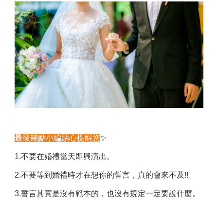
最後幾點小編貼心提醒您
✨
1.不要在婚禮當天即興演出。
2.不要等到婚禮時才在想你的誓言，真的會來不及!!
3.誓言其實是沒有範本的，也沒有規定一定要說什麼。