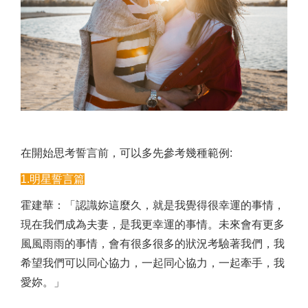
在開始思考誓言前，可以多先參考幾種範例:
1.明星誓言篇
霍建華：「認識妳這麼久，就是我覺得很幸運的事情，
現在我們成為夫妻，是我更幸運的事情。未來會有更多
風風雨雨的事情，會有很多很多的狀況考驗著我們，我
希望我們可以同心協力，一起同心協力，一起牽手，我
愛妳。」