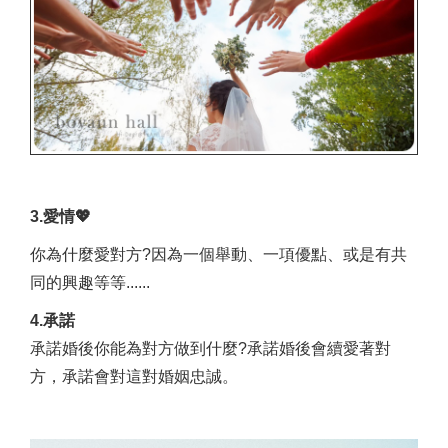
3.愛情💖
你為什麼愛對方?因為一個舉動、一項優點、或是有共
同的興趣等等......
4.承諾
承諾婚後你能為對方做到什麼?承諾婚後會續愛著對
方，承諾會對這對婚姻忠誠。