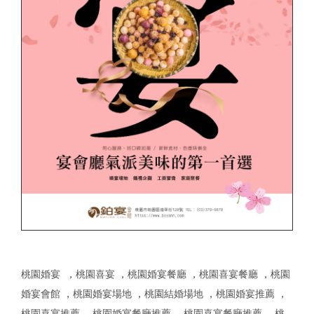
桃園婚宴
，
桃園喜宴
，
桃園婚宴餐廳
，
桃園喜宴餐廳
，
桃園
婚宴會館
，
桃園婚宴場地
，
桃園結婚場地
，
桃園婚宴推薦
，
桃園喜宴推薦
，
桃園婚宴餐廳推薦
，
桃園喜宴餐廳推薦
，
桃