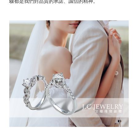
驟都是我們對品質的承諾、誠信的精神。