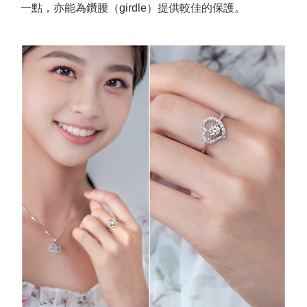
一點，亦能為鑽腰（girdle）提供較佳的保護。