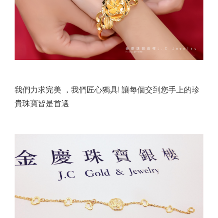
我們力求完美 ，我們匠心獨具! 讓每個交到您手上的珍
貴珠寶皆是首選