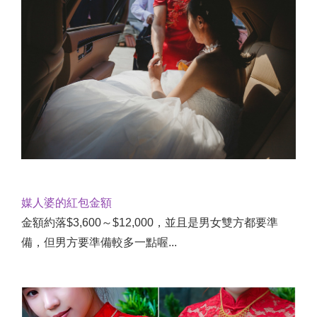
媒人婆的紅包金額
金額約落$3,600～$12,000，並且是男女雙方都要準
備，但男方要準備較多一點喔...