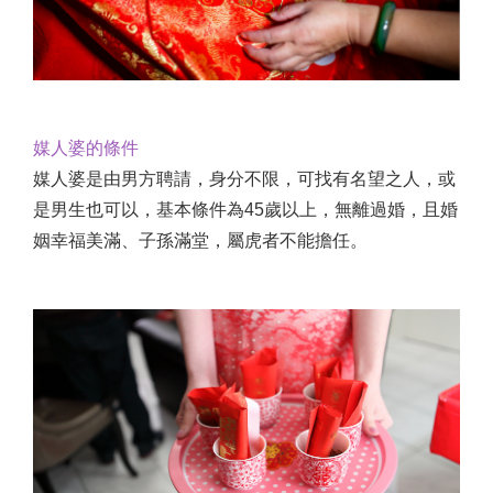
媒人婆的條件
媒人婆是由男方聘請，身分不限，可找有名望之人，或
是男生也可以，基本條件為45歲以上，無離過婚，且婚
姻幸福美滿、子孫滿堂，屬虎者不能擔任。