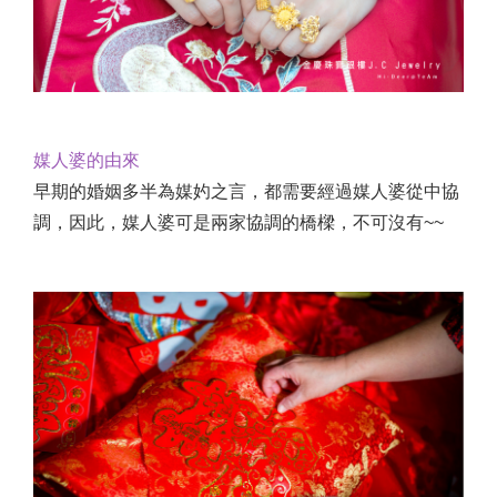
媒人婆的由來
早期的婚姻多半為媒妁之言，都需要經過媒人婆從中協
調，因此，媒人婆可是兩家協調的橋樑，不可沒有~~