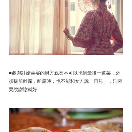
■參與訂婚喜宴的男方親友不可以吃到最後一道菜，必
須提前離席，離席時，也不能和女方說「再見」，只需
要說謝謝就好