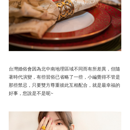
台灣婚俗會因為北中南地理區域不同而有所差異，但隨
著時代演變，有些習俗已省略了一些，小編覺得不管是
那些禁忌，只要雙方尊重彼此互相配合，就是最幸福的
好事，您說是不是呢~