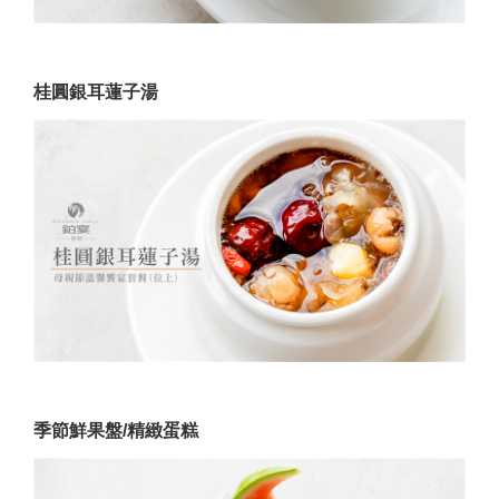
桂圓銀耳蓮子湯
季節鮮果盤/精緻蛋糕