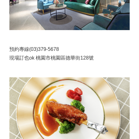
預約專線(03)379-5678
現場訂也ok 桃園市桃園區德華街128號