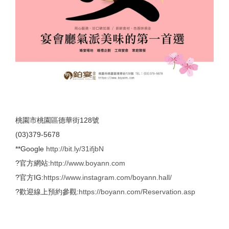
桃園市桃園區德華街128號
(03)379-5678
**Google
http://bit.ly/31ifjbN
?官方網站:
http://www.boyann.com
?官方IG:
https://www.instagram.com/boyann.hall/
?歡迎線上預約參觀:
https://boyann.com/Reservation.asp