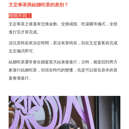
文定奉茶與結婚吃茶的差別？
時間不同：
文定奉茶之後還有交換金飾、交換戒指、吃湯圓等儀式，全部
進行完才算完成。
須注意時辰來決定時間；若沒有算時辰，則在文定宴客前完成
文定儀式即可。
結婚吃茶通常會在婚宴當天結束後進行；古時，都是回到男方
家進行結婚吃茶，但現在時代的變遷，也是可以留在原本的喜
宴會場進行。