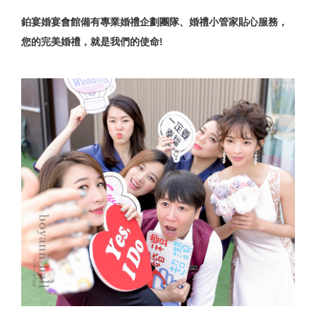
鉑宴婚宴會館備有專業婚禮企劃團隊、婚禮小管家貼心服務，
您的完美婚禮，就是我們的使命!