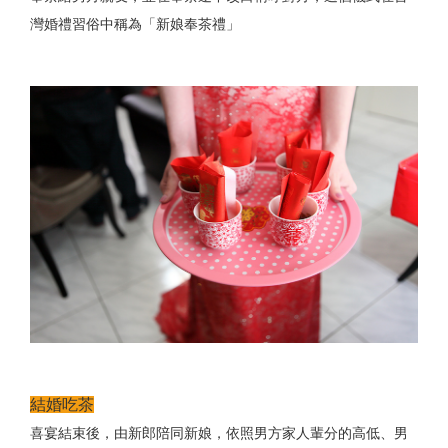
灣婚禮習俗中稱為「新娘奉茶禮」
結婚吃茶
喜宴結束後，由新郎陪同新娘，依照男方家人輩分的高低、男