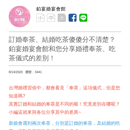
鉑宴婚宴會館
訂婚奉茶、結婚吃茶傻傻分不清楚？
鉑宴婚宴會館和您分享婚禮奉茶、吃
茶儀式的差別！
8/14/2020 瀏覽：3441
台灣婚禮習俗中，都會看見「奉茶」這項儀式，但是您
知道嗎?
其實訂婚和結婚的奉茶是不同的喔！究竟差別在哪呢？
小編這就來與各位分享其中的差異~
新娘會遇到兩次奉茶，分別是訂婚的奉茶，及結婚的吃