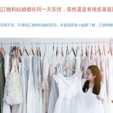
把訂婚和結婚都在同一天安排，當然還是有很多家庭
混淆不清，不懂得訂婚和結婚的區別；本篇就跟著小編來了解，訂婚和解