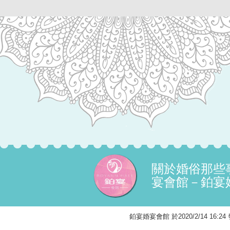
關於婚俗那些
宴會館－鉑宴
鉑宴婚宴會館 於2020/2/14 16