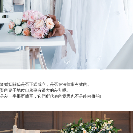
於婚姻關係是否正式成立，是否在法律事有效的。
娶的妻子地位自然事有很大的差別呢。
是差一字那麼簡單，它們所代表的意思也不是能向併的!