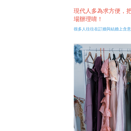
現代人多為求方便，
場辦理唷！
很多人往往在訂婚與結婚上含意