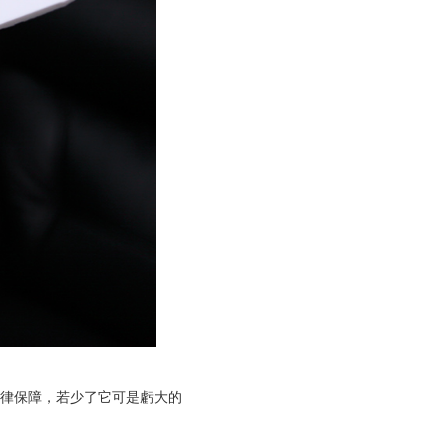
律保障，若少了它可是虧大的