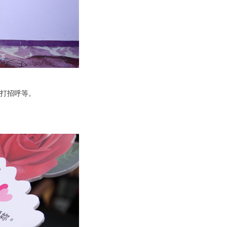
打招呼等。