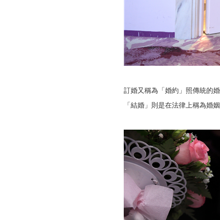
訂婚又稱為「婚約」照傳統的婚
「結婚」則是在法律上稱為婚姻