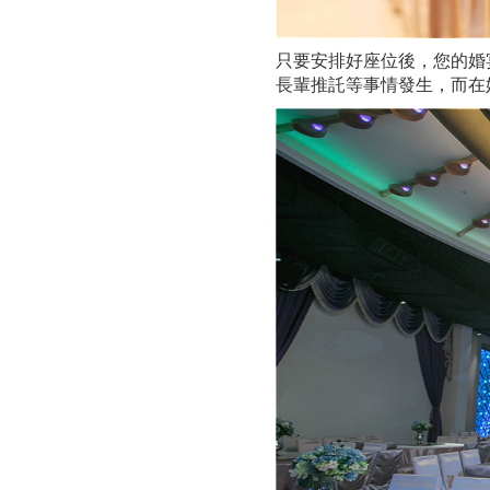
只要安排好座位後，您的婚
長輩推託等事情發生，而在