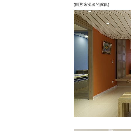
(圖片來源綠的傢俱)