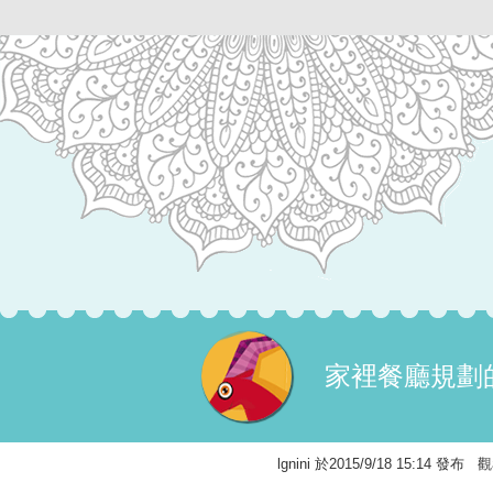
家裡餐廳規劃的
lgnini 於2015/9/18 15:14 