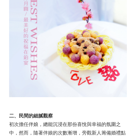
二、民間的細膩觀察
初次擔任伴娘，總能沉浸在那份喜悅與幸福的氛圍之
中，然而，隨著伴娘的次數漸增，旁觀新人籌備婚禮點