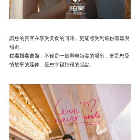
讓您的賓客在享受美食的同時，更能感受到這份溫馨與
甜蜜。
鉑宴婚宴會館
，不僅是一個舉辦婚宴的場所，更是您愛
情故事的延伸，是您幸福旅程的起點。