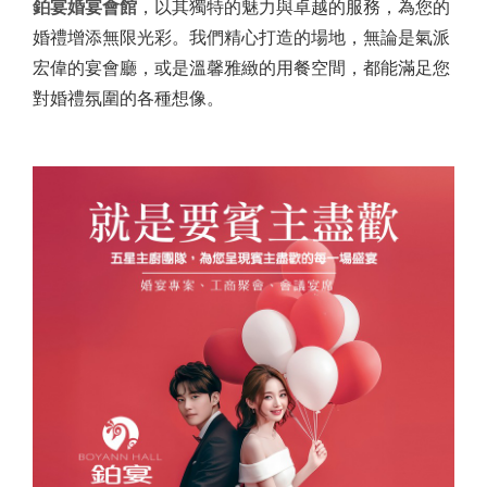
鉑宴婚宴會館
，以其獨特的魅力與卓越的服務，為您的
婚禮增添無限光彩。我們精心打造的場地，無論是氣派
宏偉的宴會廳，或是溫馨雅緻的用餐空間，都能滿足您
對婚禮氛圍的各種想像。