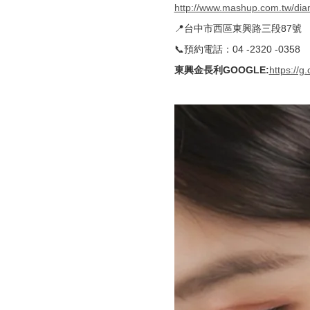
http://www.mashup.com.tw/di
📍台中市西區東興路三段87號
📞預約電話：04 -2320 -0358
東興金長利GOOGLE
:
https://g