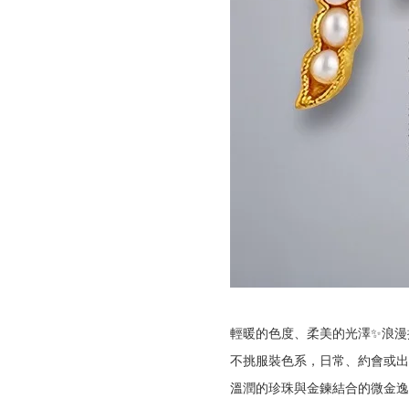
輕暖的色度、柔美的光澤✨浪漫
不挑服裝色系，日常、約會或出
溫潤的珍珠與金鍊結合的微金逸