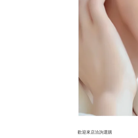
歡迎來店洽詢選購