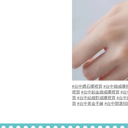
#台中鑽石哪裡買
#台中婚戒哪
裡買
#台中鉑金婚戒哪裡買
#台
買
#台中結婚對戒哪裡買
#台中
買
#台中黃金手鍊
#台中開運招