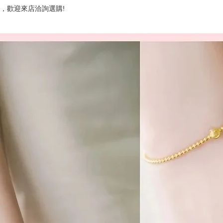
，歡迎來店洽詢選購!