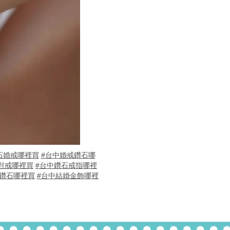
石婚戒哪裡買
#台中婚戒鑽石哪
對戒哪裡買
#台中鑽石戒指哪裡
鑽石哪裡買
#台中結婚金飾哪裡