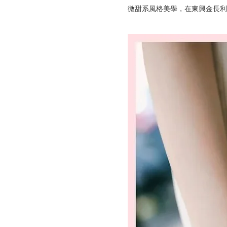
微甜系風格美學，在東興金長利