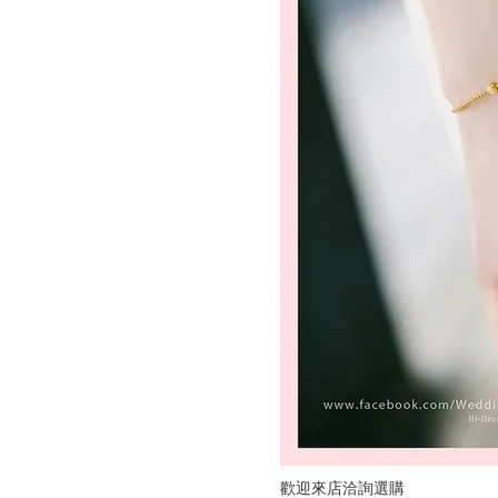
歡迎來店洽詢選購