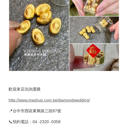
歡迎來店洽詢選購
http://www.mashup.com.tw/diamondwedding/
📍台中市西區東興路三段87號
📞預約電話：04 -2320 -0358