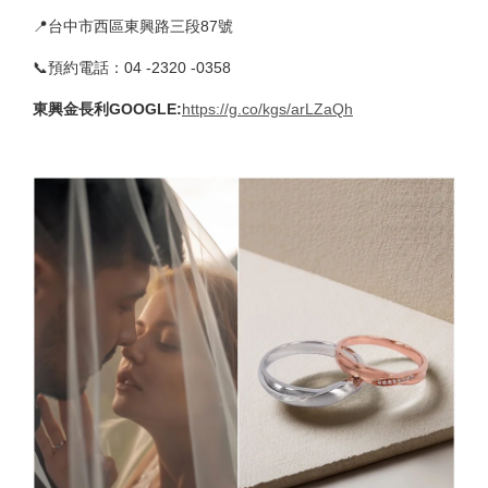
📍台中市西區東興路三段87號
📞預約電話：04 -2320 -0358
東興金長利GOOGLE
:
https://g.co/kgs/arLZaQh