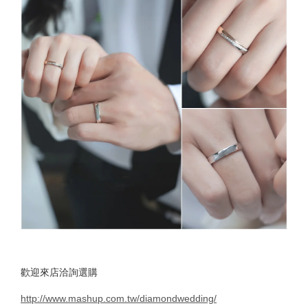
歡迎來店洽詢選購
http://www.mashup.com.tw/diamondwedding/