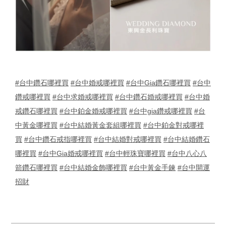
#台中鑽石哪裡買
#台中婚戒哪裡買
#台中Gia鑽石哪裡買
#台中
鑽戒哪裡買
#台中求婚戒哪裡買
#台中鑽石婚戒哪裡買
#台中婚
戒鑽石哪裡買
#台中鉑金婚戒哪裡買
#台中gia鑽戒哪裡買
#台
中黃金哪裡買
#台中結婚黃金套組哪裡買
#台中鉑金對戒哪裡
買
#台中鑽石戒指哪裡買
#台中結婚對戒哪裡買
#台中結婚鑽石
哪裡買
#台中Gia婚戒哪裡買
#台中輕珠寶哪裡買
#台中八心八
箭鑽石哪裡買
#台中結婚金飾哪裡買
#台中黃金手鍊
#台中開運
招財