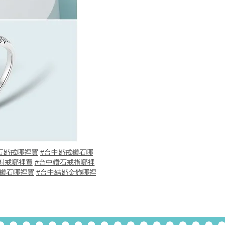
石婚戒哪裡買
#台中婚戒鑽石哪
對戒哪裡買
#台中鑽石戒指哪裡
鑽石哪裡買
#台中結婚金飾哪裡