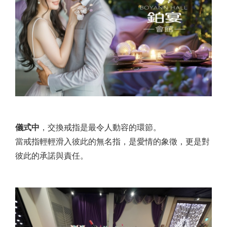
儀式中
，交換戒指是最令人動容的環節。
當戒指輕輕滑入彼此的無名指，是愛情的象徵，更是對
彼此的承諾與責任。