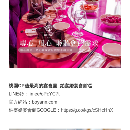
桃園CP值最高的宴會廳_鉑宴婚宴會館👏
LINE@：lin.ee/oPcYC7t
官方網站：boyann.com
鉑宴婚宴會館GOOGLE：
https://g.co/kgs/cSHcHhX