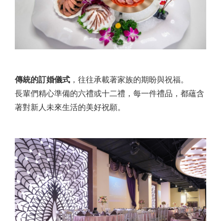
傳統的訂婚儀式
，往往承載著家族的期盼與祝福。
長輩們精心準備的六禮或十二禮，每一件禮品，都蘊含
著對新人未來生活的美好祝願。