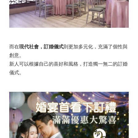
而在
現代社會，訂婚儀式
則更加多元化，充滿了個性與
創意。
新人可以根據自己的喜好和風格，打造獨一無二的訂婚
儀式。