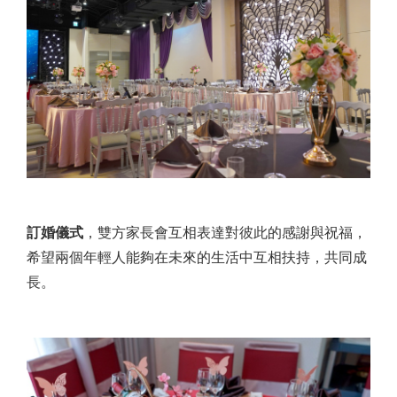
訂婚儀式
，雙方家長會互相表達對彼此的感謝與祝福，
希望兩個年輕人能夠在未來的生活中互相扶持，共同成
長。