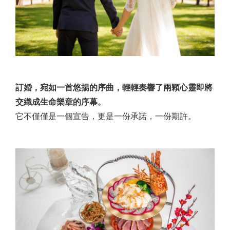
訂婚，宛如一首悠揚的序曲，輕輕奏響了兩顆心靈即將
交織成生命樂章的序幕。
它不僅僅是一個宣告，更是一份承諾，一份期許。